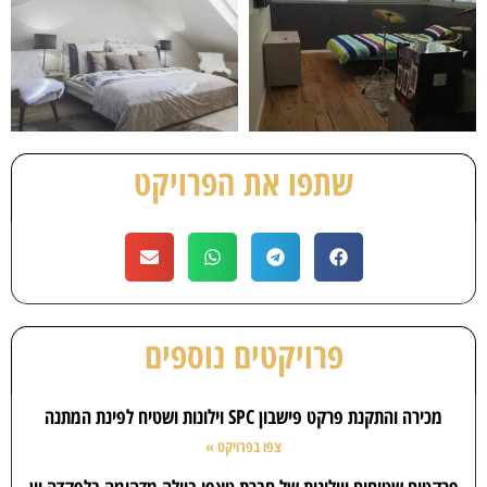
שתפו את הפרויקט
פרויקטים נוספים
מכירה והתקנת פרקט פישבון SPC וילונות ושטיח לפינת המתנה
צפו בפרויקט »