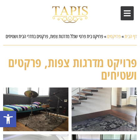
דף הבית
»
פרויקטים
»
פרויקט בית פרטי שכלל מדרגות צפות, פרקטים בחדרי הבית ושטיחים
פרויקט מדרגות צפות, פרקטים
ושטיחים
פתח סרגל