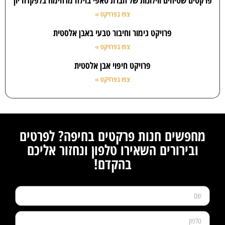
פרקטים שטיחים ווילונות של חברת טאפי בוילה מדהימה בלפקדה יון
צפו בפרויקט »
פרויקט גימור וחיבור טבעי באבן אלסטית
צפו בפרויקט »
פרויקט חיפוי אבן אלסטית
צפו בפרויקט »
מחפשים חנות פרקטים בחיפה? לפרטים
ובירורים השאירו טלפון ונחזור אליכם
בהקדם!