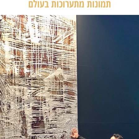
תמונות מתערוכות בעולם