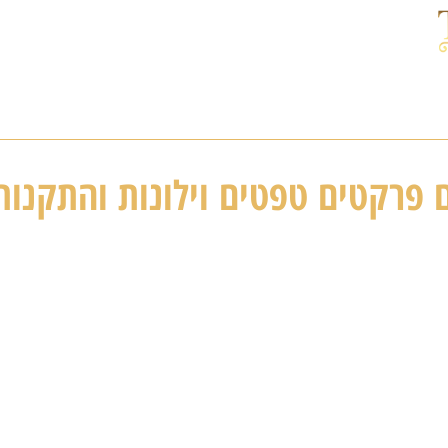
ם פרקטים טפטים וילונות והתקנות