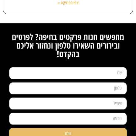
צפו בפרויקט »
מחפשים חנות פרקטים בחיפה? לפרטים
ובירורים השאירו טלפון ונחזור אליכם
בהקדם!
שלח