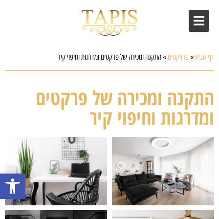
דף הבית
»
פרויקטים
»
התקנה ומכירה של פרקטים ומדרגות וחיפוי קיר
התקנה ומכירה של פרקטים
ומדרגות וחיפוי קיר
פתח סרגל