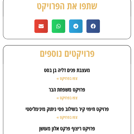
שתפו את הפרויקט
פרויקטים נוספים
מעצבת פנים דליה בן בסט
צפו בפרויקט »
פרויקט משפחת הבר
צפו בפרויקט »
פרויקט חיפוי קיר בשילוב פסי ניתוק מינימליסטי
צפו בפרויקט »
פרויקט ריצוף פרקט אלון מעושן