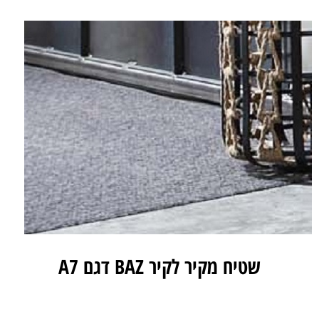
שטיח מקיר לקיר BAZ דגם A7