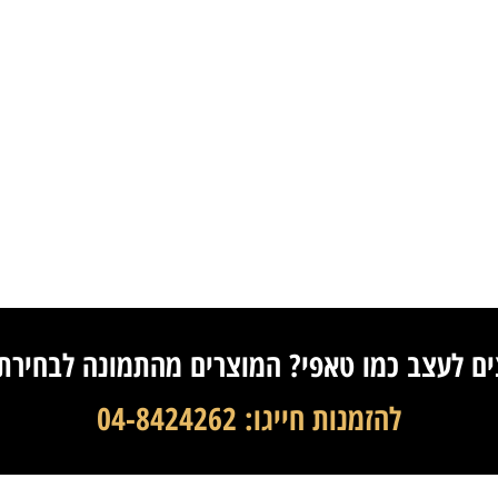
ים לעצב כמו טאפי? המוצרים מהתמונה לבחירת
להזמנות חייגו: 04-8424262