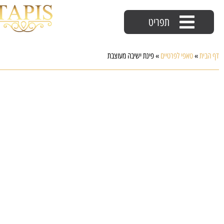
תפריט
דף הבית
»
טאפי לפרטיים
»
פינת ישיבה מעוצבת