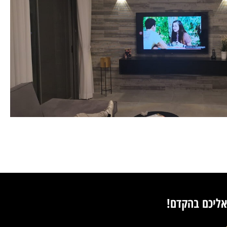
אליכם בהקדם!