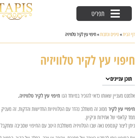
תפריט
דף הבית
»
טיפים וכתבות
»
חיפוי עץ לקיר טלוויזיה
חיפוי עץ לקיר טלוויזיה
תוכן עניינים
חיפוי עץ לקיר טלוויזיה.
אלמנט מעניין שאותו כדאי להזכיר במיוחד הנו
חיפויי עץ לקיר
מסוג זה משתלב נהדר עם הטלוויזיות החדישות והדקות. זה מעניק ח
ממד קלאסי של אחידות וניקיון.
ניתן ליצור קונספט נאה שבו הטלוויזיה משתלבת היטב עם החיפוי שסביבה ומתקבל מ