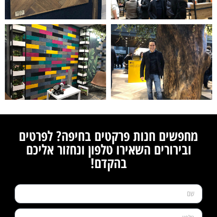
מחפשים חנות פרקטים בחיפה? לפרטים
ובירורים השאירו טלפון ונחזור אליכם
בהקדם!