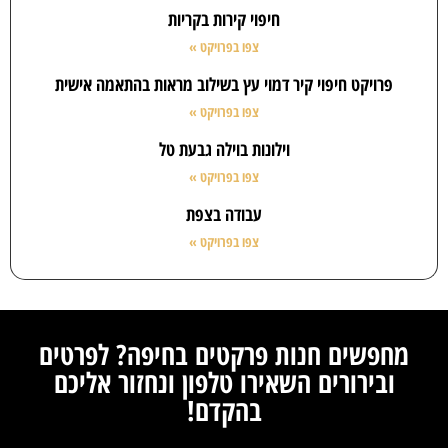
חיפוי קירות בקריות
צפו בפרויקט »
פרויקט חיפוי קיר דמוי עץ בשילוב מראות בהתאמה אישית
צפו בפרויקט »
וילונות בוילה גבעת טל
צפו בפרויקט »
עבודה בצפת
צפו בפרויקט »
מחפשים חנות פרקטים בחיפה? לפרטים
ובירורים השאירו טלפון ונחזור אליכם
בהקדם!