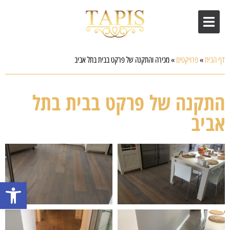
דף הבית
»
פרויקטים
»
מכירה והתקנה של פרקט בבית בתל אביב
התקנה של פרקט בבית בתל
אביב
פתח סרגל