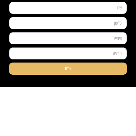
שלח
ניווט קל
מוצרים
אודותינו
פרקטים
טאפי לעסקים
שטיחים
טאפי לפרטיים
טפטים