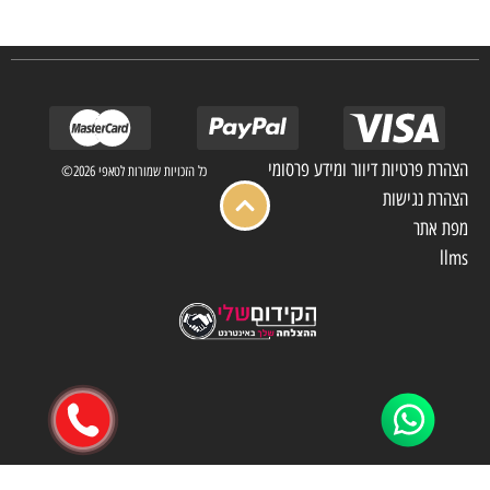
מלון בתי אבות בתי חולים ועוד… כמו כן מגוון עבודות בשוק הפרטי.
הצהרת פרטיות דיוור ומידע פרסומי
כל הזכויות שמורות לטאפי 2026©
הצהרת נגישות
מפת אתר
llms