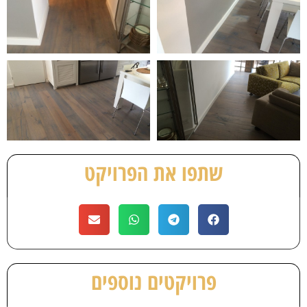
שתפו את הפרויקט
פרויקטים נוספים