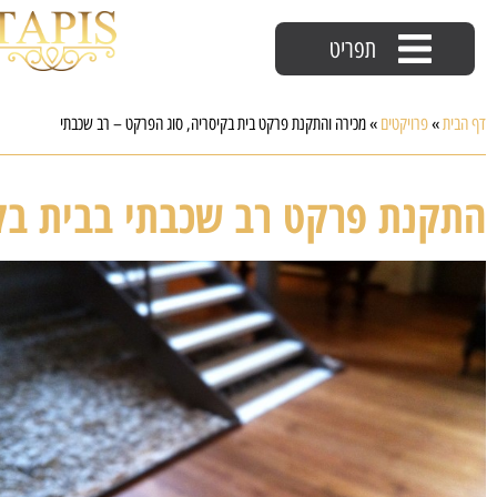
תפריט
דף הבית
»
פרויקטים
»
מכירה והתקנת פרקט בית בקיסריה, סוג הפרקט – רב שכבתי
התקנת פרקט רב שכבתי בבית בק