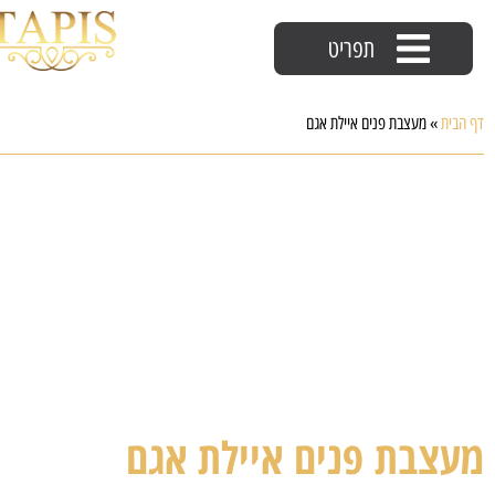
תפריט
דף הבית
»
מעצבת פנים איילת אגם
מעצבת פנים איילת אגם