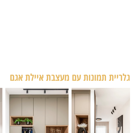
גלריית תמונות עם מעצבת איילת אגם