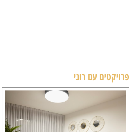
פרויקטים עם רוני