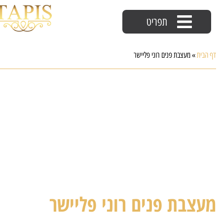
תפריט
דף הבית
»
מעצבת פנים רוני פליישר
מעצבת פנים רוני פליישר