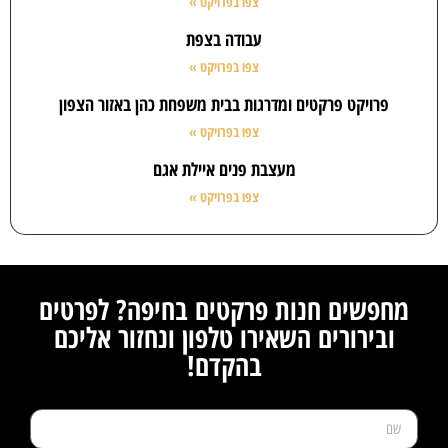
צפו בפרויקט »
עבודה בצפת
צפו בפרויקט »
פרויקט פרקטים ומדרגות בבית משפחת כהן באזור הצפון
צפו בפרויקט »
מעצבת פנים איילת אגם
צפו בפרויקט »
מחפשים חנות פרקטים בחיפה? לפרטים
ובירורים השאירו טלפון ונחזור אליכם
בהקדם!