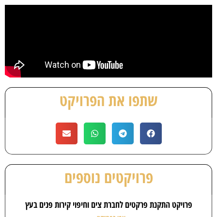
שתפו את הפרויקט
פרויקטים נוספים
פרויקט התקנת פרקטים לחברת צים וחיפוי קירות פנים בעץ