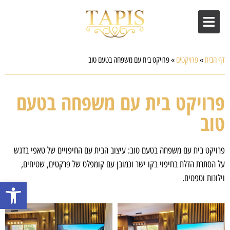
דף הבית
»
פרויקטים
»
פרויקט בית עם משפחה בטעם טוב
פרויקט בית עם משפחה בטעם
טוב
פרויקט בית עם משפחה בטעם טוב: עיצוב הבית עם החיפויים של טאפי בדגש
על הסתרת הדלת בחיפוי בקו ישר וכמובן עם קומפלט של פרקטים, שטיחים,
וילונות וטפטים.
פתח סרגל