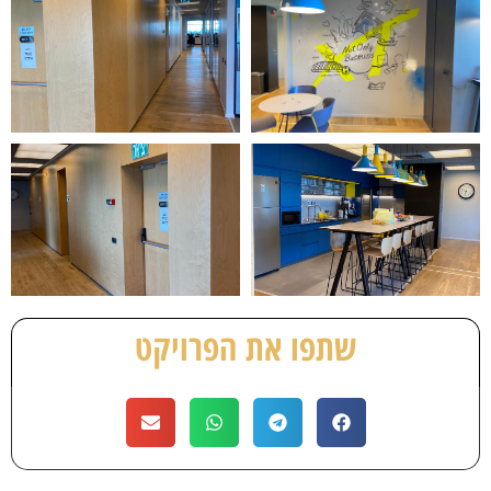
שתפו את הפרויקט