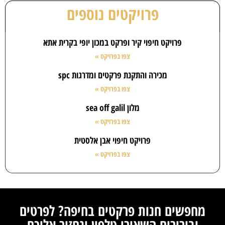
פרויקטים נוספים
פרויקט חיפוי קיר ופרקט במכון יופי בקרית אתא
צפו בפרויקט »
מכירה והתקנת פרקטים ומדרגות spc
צפו בפרויקט »
מלון sea off galil
צפו בפרויקט »
פרויקט חיפוי אבן אלסטית
צפו בפרויקט »
מחפשים חנות פרקטים בחיפה? לפרטים
ובירורים השאירו טלפון ונחזור אליכם