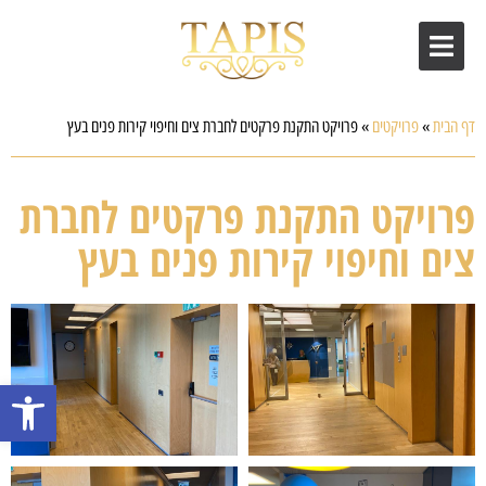
דף הבית
»
פרויקטים
»
פרויקט התקנת פרקטים לחברת צים וחיפוי קירות פנים בעץ
פרויקט התקנת פרקטים לחברת
צים וחיפוי קירות פנים בעץ
פתח סרגל