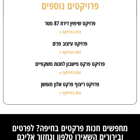
פרויקטים נוספים
פרויקט שיפוץ דירת 87 מטר
צפו בפרויקט »
פרויקט עיצוב פנים
צפו בפרויקט »
פרויקט פרקט פישבון לחנות משקפיים
צפו בפרויקט »
פרויקט ריצוף פרקט אלון מעושן
צפו בפרויקט »
מחפשים חנות פרקטים בחיפה? לפרטים
ובירורים השאירו טלפון ונחזור אליכם