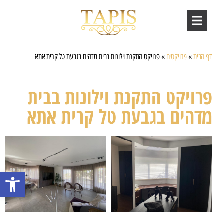
דף הבית
»
פרויקטים
»
פרויקט התקנת וילונות בבית מדהים בגבעת טל קרית אתא
פרויקט התקנת וילונות בבית
מדהים בגבעת טל קרית אתא
פתח סרגל