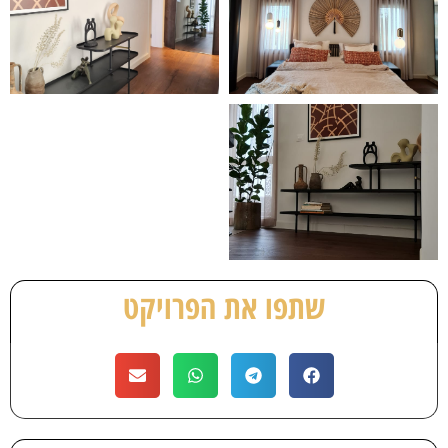
שתפו את הפרויקט