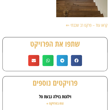
קראו עוד – פרקט רב שכבתי ⇐
שתפו את הפרויקט
פרויקטים נוספים
וילונות בוילה גבעת טל
צפו בפרויקט »