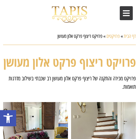
דף הבית
»
פרויקטים
»
פרויקט ריצוף פרקט אלון מעושן
פרויקט ריצוף פרקט אלון מעושן
פרויקט מכירה והתקנה של ריצוף פרקט אלון מעושן רב שכבתי בשילוב מדרגות
תואמות.
פתח סרגל