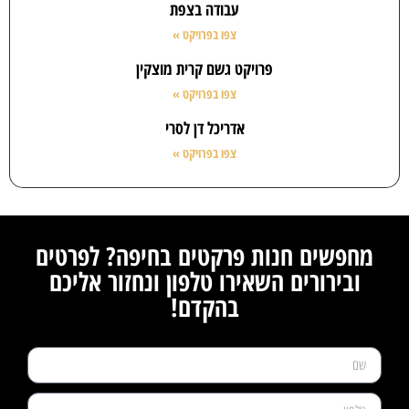
עבודה בצפת
צפו בפרויקט »
פרויקט גשם קרית מוצקין
צפו בפרויקט »
אדריכל דן לסרי
צפו בפרויקט »
מחפשים חנות פרקטים בחיפה? לפרטים
ובירורים השאירו טלפון ונחזור אליכם
בהקדם!