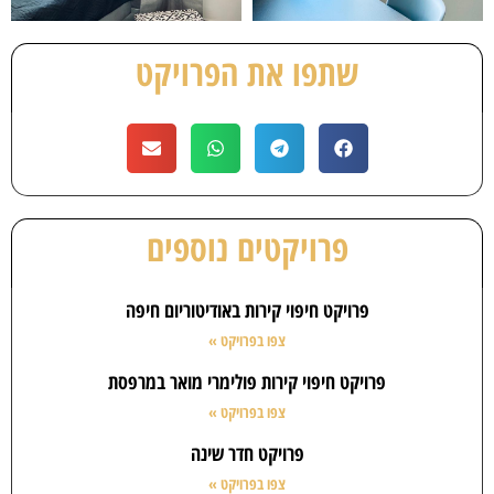
שתפו את הפרויקט
פרויקטים נוספים
פרויקט חיפוי קירות באודיטוריום חיפה
צפו בפרויקט »
פרויקט חיפוי קירות פולימרי מואר במרפסת
צפו בפרויקט »
פרויקט חדר שינה
צפו בפרויקט »