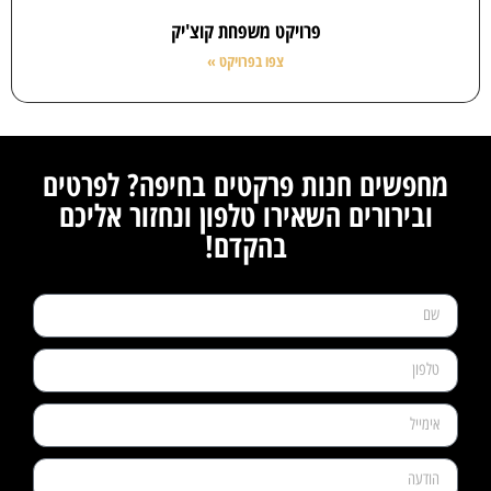
פרויקט משפחת קוצ'יק
צפו בפרויקט »
מחפשים חנות פרקטים בחיפה? לפרטים
ובירורים השאירו טלפון ונחזור אליכם
בהקדם!