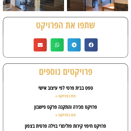
שתפו את הפרויקט
פרויקטים נוספים
טפט בבית פרטי לפי עיצוב אישי
צפו בפרויקט »
פרויקט מכירה והתקנה פרקט פישבון
צפו בפרויקט »
פרויקט חיפוי קירות פולימרי בוילה פרטית בצפון