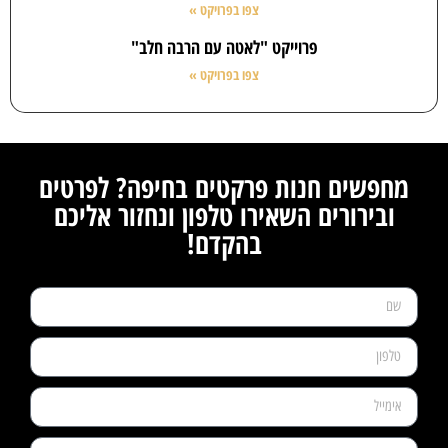
צפו בפרויקט »
פרוייקט "לאטה עם הרבה חלב"
צפו בפרויקט »
מחפשים חנות פרקטים בחיפה? לפרטים
ובירורים השאירו טלפון ונחזור אליכם
בהקדם!