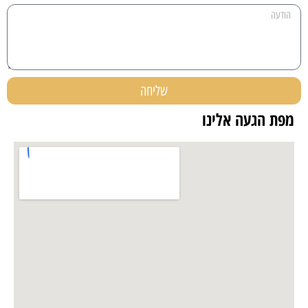
שליחה
מפת הגעה אלינו