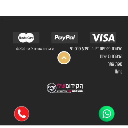
מלון בתי אבות בתי חולים ועוד… כמו כן מגוון עבודות בשוק הפרטי.
הצהרת פרטיות דיוור ומידע פרסומי
כל הזכויות שמורות לטאפי 2026©
הצהרת נגישות
מפת אתר
llms