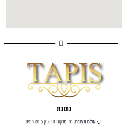
כתובת
אולם תצוגה:
רח' מרקוני 10 צ'ק פוסט חיפה