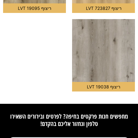
ריצוף LVT 723827
ריצוף LVT 19095
ריצוף LVT 19038
מחפשים חנות פרקטים בחיפה? לפרטים ובירורים השאירו
טלפון ונחזור אליכם בהקדם!