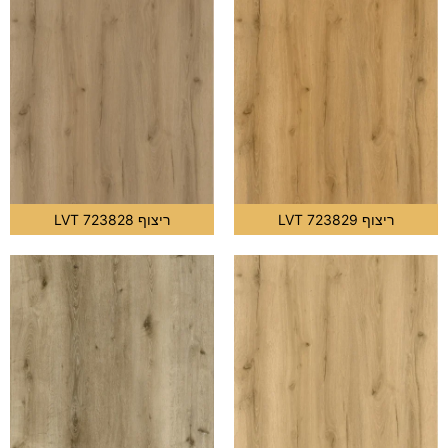
ריצוף LVT 723829
ריצוף LVT 723828