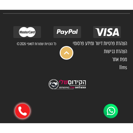
הצהרת פרטיות דיוור ומידע פרסומי
כל הזכויות שמורות לטאפי 2026©
הצהרת נגישות
מפת אתר
llms