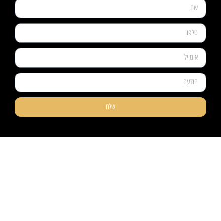
שלח
ניווט קל
מוצרים
אודותינו
פרקטים
טאפי לעסקים
שטיחים
טאפי לפרטיים
טפטים