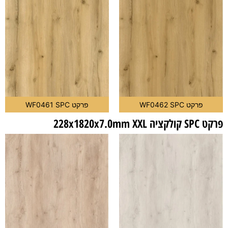
פרקט WF0462 SPC
פרקט WF0461 SPC
פרקט SPC קולקציה 228x1820x7.0mm XXL