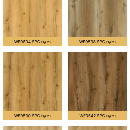
פרקט WF0538 SPC
פרקט WF0804 SPC
פרקט WF0542 SPC
פרקט WF0500 SPC