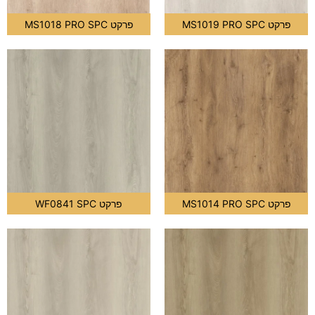
פרקט MS1019 PRO SPC
פרקט MS1018 PRO SPC
פרקט MS1014 PRO SPC
פרקט WF0841 SPC