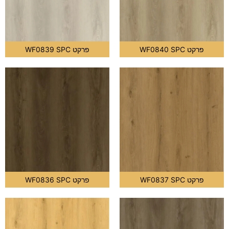
פרקט WF0840 SPC
פרקט WF0839 SPC
פרקט WF0837 SPC
פרקט WF0836 SPC