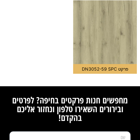
פרקט DN3052-59 SPC
מחפשים חנות פרקטים בחיפה? לפרטים
ובירורים השאירו טלפון ונחזור אליכם
בהקדם!