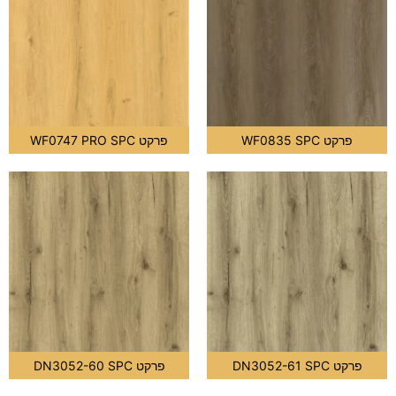
פרקט WF0835 SPC
פרקט WF0747 PRO SPC
פרקט DN3052-61 SPC
פרקט DN3052-60 SPC