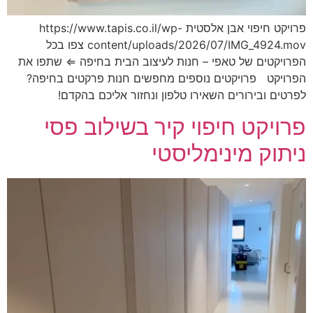
פרויקט חיפוי אבן אלסטית https://www.tapis.co.il/wp-
content/uploads/2026/07/IMG_4924.mov צפו בכל
הפרויקטים של טאפי – חנות לעיצוב הבית בחיפה ⇐ שתפו את
הפרויקט פרויקטים נוספים מחפשים חנות פרקטים בחיפה?
לפרטים ובירורים השאירו טלפון ונחזור אליכם בהקדם!
פרויקט חיפוי קיר בשילוב פסי
ניתוק מינימליסטי