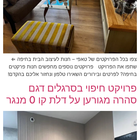
צפו בכל הפרויקטים של טאפי – חנות לעיצוב הבית בחיפה ⇐
שתפו את הפרויקט פרויקטים נוספים מחפשים חנות פרקטים
בחיפה? לפרטים ובירורים השאירו טלפון ונחזור אליכם בהקדם!
פרויקט חיפוי בסרגלים דגם
סהרה מגורען על דלת קו 0 מנגר