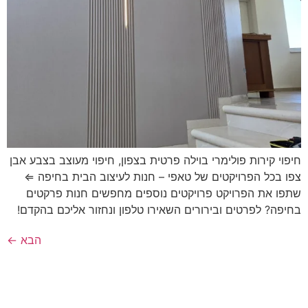
חיפוי קירות פולימרי בוילה פרטית בצפון, חיפוי מעוצב בצבע אבן
צפו בכל הפרויקטים של טאפי – חנות לעיצוב הבית בחיפה ⇐
שתפו את הפרויקט פרויקטים נוספים מחפשים חנות פרקטים
בחיפה? לפרטים ובירורים השאירו טלפון ונחזור אליכם בהקדם!
הבא
←
ניווט קל
מוצרים