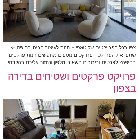
צפו בכל הפרויקטים של טאפי – חנות לעיצוב הבית בחיפה ⇐
שתפו את הפרויקט פרויקטים נוספים מחפשים חנות פרקטים
בחיפה? לפרטים ובירורים השאירו טלפון ונחזור אליכם בהקדם!
פרויקט פרקטים ושטיחים בדירה
בצפון