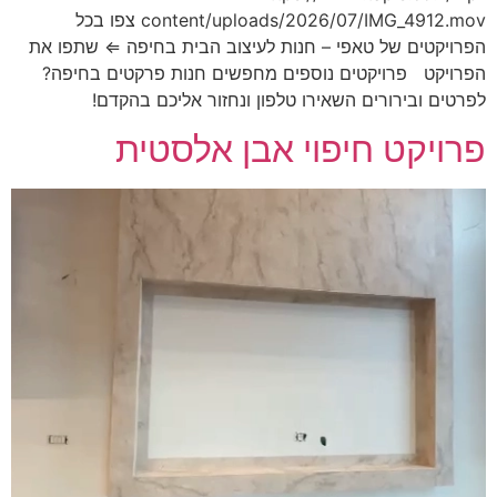
content/uploads/2026/07/IMG_4912.mov צפו בכל
הפרויקטים של טאפי – חנות לעיצוב הבית בחיפה ⇐ שתפו את
הפרויקט פרויקטים נוספים מחפשים חנות פרקטים בחיפה?
לפרטים ובירורים השאירו טלפון ונחזור אליכם בהקדם!
פרויקט חיפוי אבן אלסטית