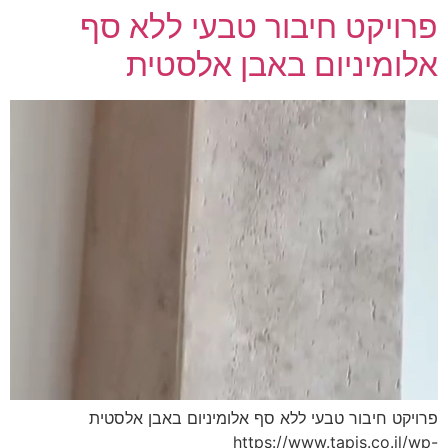
פרויקט חיבור טבעי ללא סף
אלומיניום באבן אלסטית
פרויקט חיבור טבעי ללא סף אלומיניום באבן אלסטית
https://www.tapis.co.il/wp-