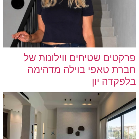
פרקטים שטיחים ווילונות של
חברת טאפי בוילה מדהימה
בלפקדה יון