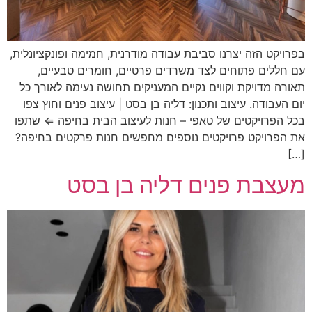
בפרויקט הזה יצרנו סביבת עבודה מודרנית, חמימה ופונקציונלית,
עם חללים פתוחים לצד משרדים פרטיים, חומרים טבעיים,
תאורה מדויקת וקווים נקיים המעניקים תחושה נעימה לאורך כל
יום העבודה. עיצוב ותכנון: דליה בן בסט | עיצוב פנים וחוץ צפו
בכל הפרויקטים של טאפי – חנות לעיצוב הבית בחיפה ⇐ שתפו
את הפרויקט פרויקטים נוספים מחפשים חנות פרקטים בחיפה?
[…]
מעצבת פנים דליה בן בסט