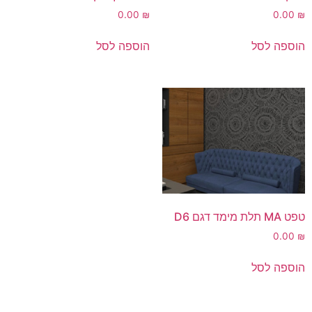
0.00
₪
0.00
₪
הוספה לסל
הוספה לסל
טפט MA תלת מימד דגם D6
0.00
₪
הוספה לסל