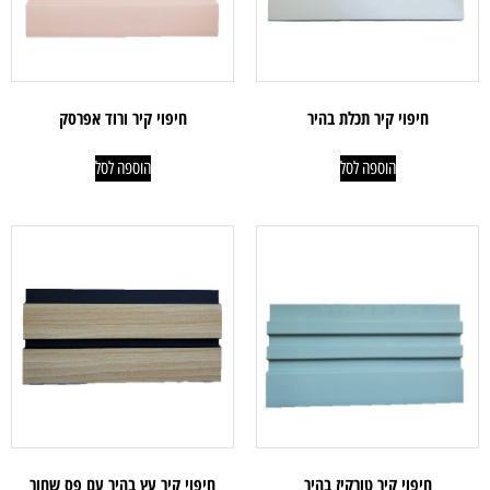
חיפוי קיר תכלת בהיר
חיפוי קיר ורוד אפרסק
הוספה לסל
הוספה לסל
חיפוי קיר טורקיז בהיר
חיפוי קיר עץ בהיר עם פס שחור