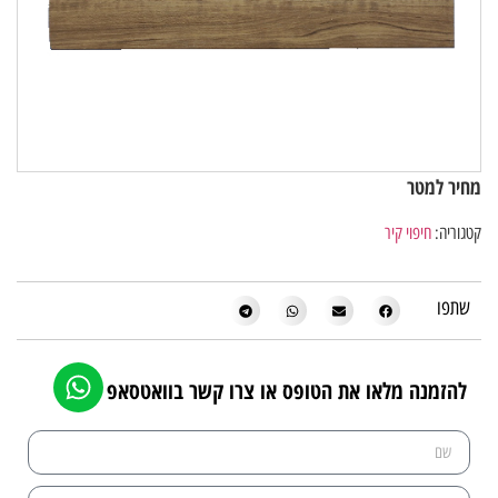
מחיר למטר
קטגוריה:
חיפוי קיר
שתפו
להזמנה מלאו את הטופס או צרו קשר בוואטסאפ