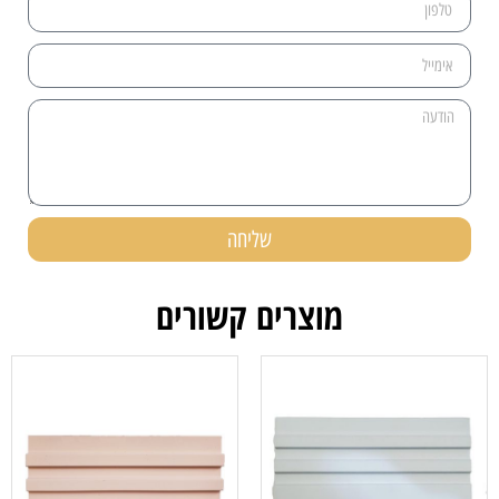
שליחה
מוצרים קשורים