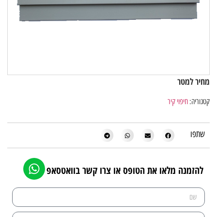
מחיר למטר
קטגוריה:
חיפוי קיר
שתפו
להזמנה מלאו את הטופס או צרו קשר בוואטסאפ