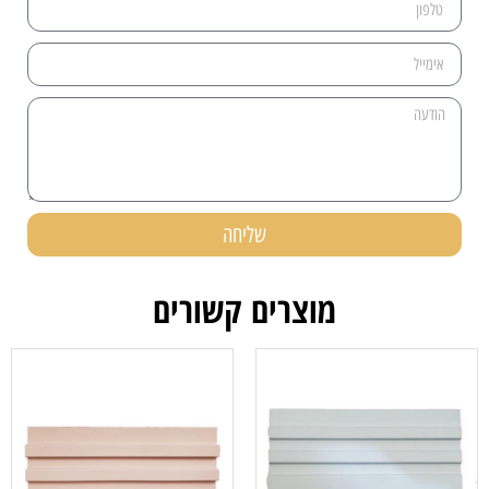
שליחה
מוצרים קשורים