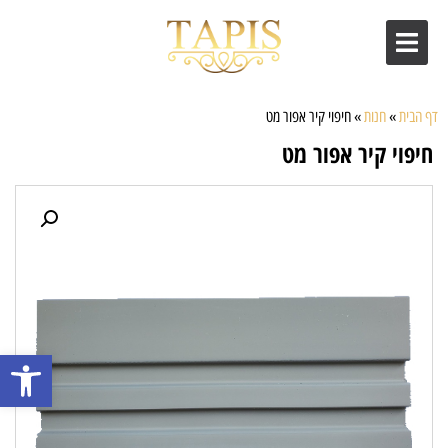
דף הבית
»
חנות
»
חיפוי קיר אפור מט
חיפוי קיר אפור מט
פתח סרגל