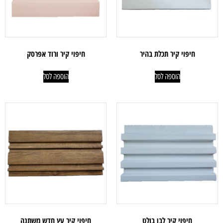
חיפוי קיר תכלת בהיר
חיפוי קיר ורוד אפרסק
הוספה לסל
הוספה לסל
חיפוי קיר לבן בולט
חיפוי קיר עץ חדש משתנה