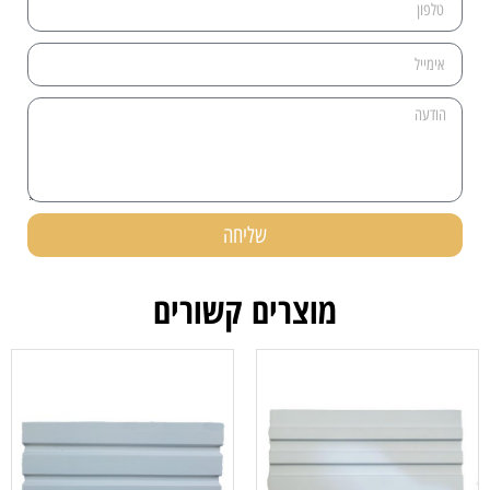
שליחה
מוצרים קשורים