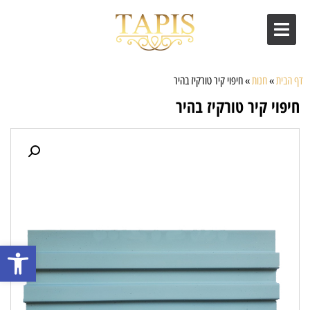
דף הבית
»
חנות
»
חיפוי קיר טורקיז בהיר
חיפוי קיר טורקיז בהיר
פתח סרגל