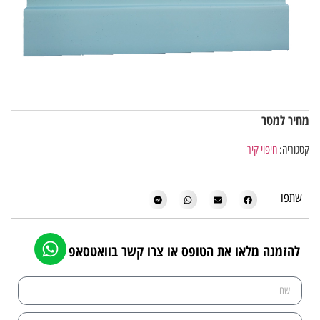
מחיר למטר
קטגוריה:
חיפוי קיר
שתפו
להזמנה מלאו את הטופס או צרו קשר בוואטסאפ