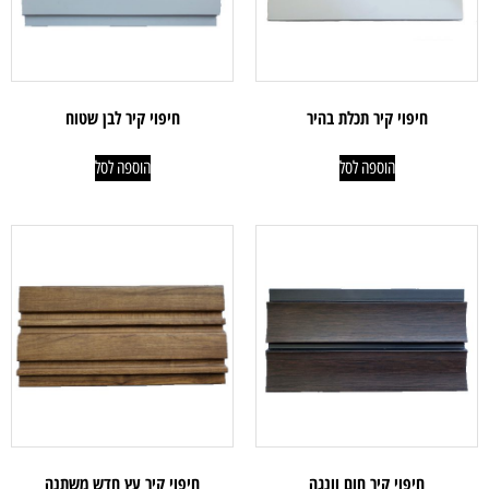
חיפוי קיר תכלת בהיר
חיפוי קיר לבן שטוח
הוספה לסל
הוספה לסל
חיפוי קיר חום וונגה
חיפוי קיר עץ חדש משתנה