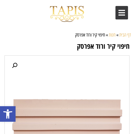
דף הבית
»
חנות
»
חיפוי קיר ורוד אפרסק
חיפוי קיר ורוד אפרסק
פתח סרגל