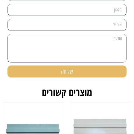
שליחה
מוצרים קשורים