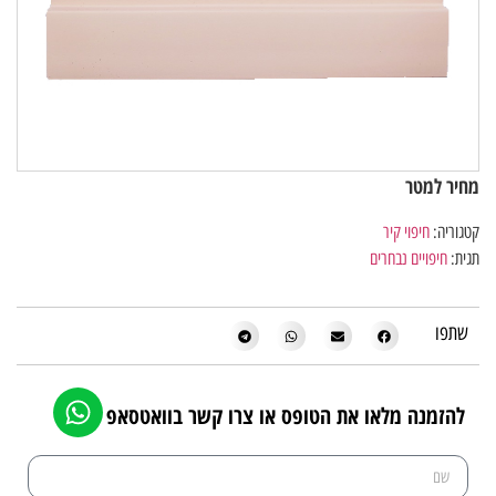
מחיר למטר
קטגוריה:
חיפוי קיר
תגית:
חיפויים נבחרים
שתפו
להזמנה מלאו את הטופס או צרו קשר בוואטסאפ