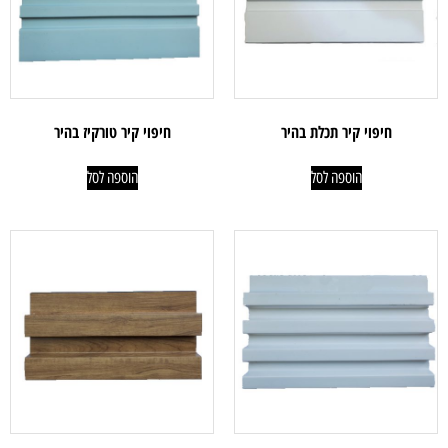
חיפוי קיר תכלת בהיר
חיפוי קיר טורקיז בהיר
הוספה לסל
הוספה לסל