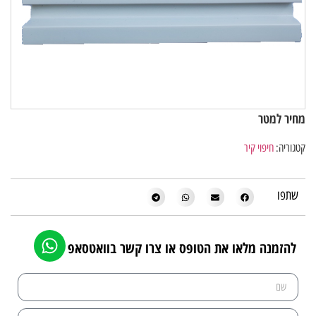
מחיר למטר
קטגוריה:
חיפוי קיר
שתפו
להזמנה מלאו את הטופס או צרו קשר בוואטסאפ