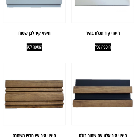
חיפוי קיר תכלת בהיר
חיפוי קיר לבן שטוח
הוספה לסל
הוספה לסל
חיפוי קיר אלון עם שחור בולט
חיפוי קיר עץ חדש משתנה