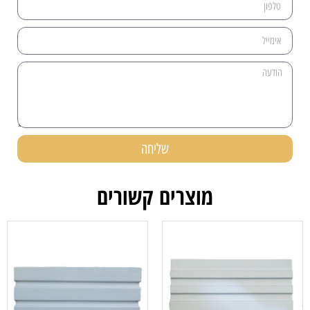
שליחה
מוצרים קשורים