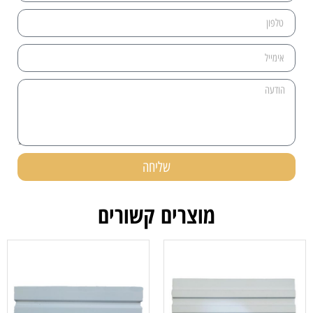
שליחה
מוצרים קשורים