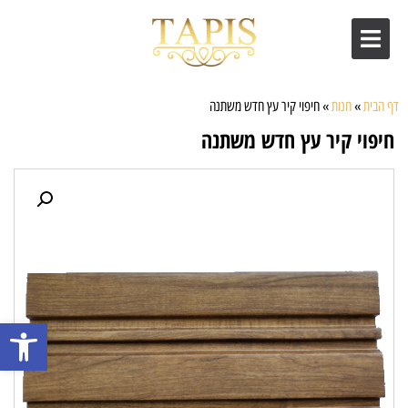
דף הבית
»
חנות
»
חיפוי קיר עץ חדש משתנה
חיפוי קיר עץ חדש משתנה
פתח סרגל