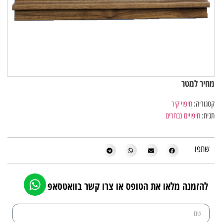
מחיר למטר
קטגוריה:
חיפוי קיר
תגית:
חיפויים נבחרים
שתפו
להזמנה מלאו את הטופס או צרו קשר בוואטסאפ