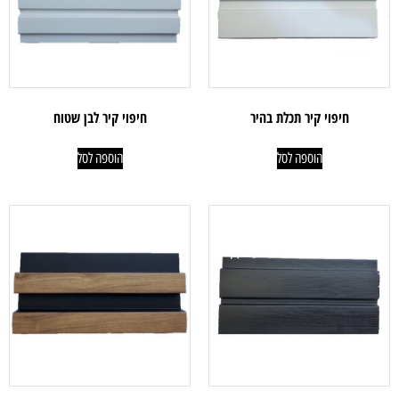
חיפוי קיר תכלת בהיר
חיפוי קיר לבן שטוח
הוספה לסל
הוספה לסל