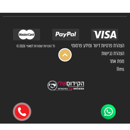
מלון בתי אבות בתי חולים ועוד… כמו כן מגוון עבודות בשוק הפרטי.
הצהרת פרטיות דיוור ומידע פרסומי
כל הזכויות שמורות לטאפי 2026©
הצהרת נגישות
מפת אתר
llms