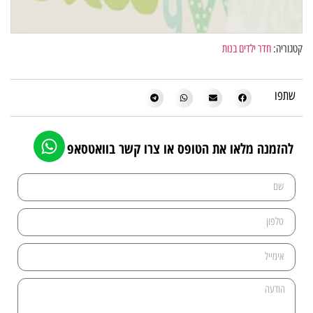
קטגוריה:
חדר ילדים בנות
שתפו
להזמנה מלאו את הטופס או צרו קשר בוואטסאפ