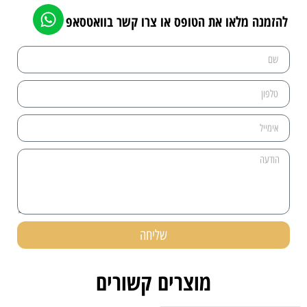
להזמנה מלאו את הטופס או צרו קשר בוואטסאפ
שליחה
מוצרים קשורים