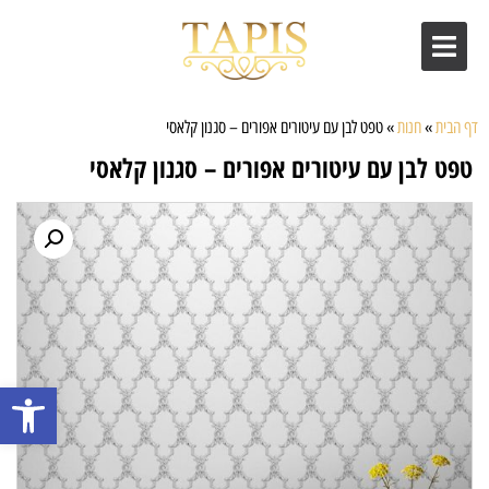
דף הבית
»
חנות
»
טפט לבן עם עיטורים אפורים – סגנון קלאסי
טפט לבן עם עיטורים אפורים – סגנון קלאסי
פתח סרגל