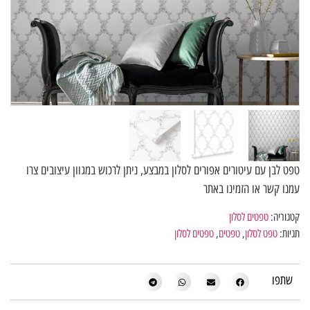
טפט לבן עם עיטורים אפורים לסלון במבצע, ניתן לרכוש במגוון עיצובים צרו
עמנו קשר או הזמינו באתר
קטגוריה:
טפטים לסלון
תגיות:
טפט לסלון
,
טפטים
,
טפטים לסלון
שתפו