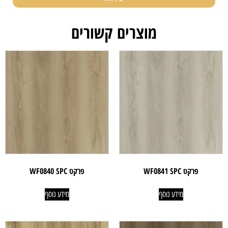
מוצרים קשורים
פרקט WF0841 SPC
פרקט WF0840 SPC
מידע נוסף
מידע נוסף