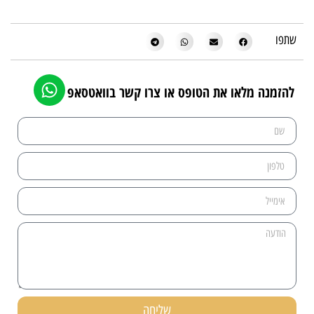
שתפו
להזמנה מלאו את הטופס או צרו קשר בוואטסאפ
שליחה