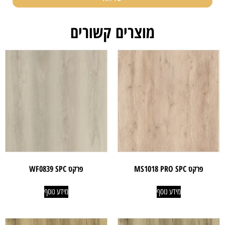
מוצרים קשורים
פרקט MS1018 PRO SPC
פרקט WF0839 SPC
מידע נוסף
מידע נוסף