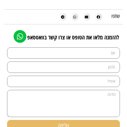
שתפו
להזמנה מלאו את הטופס או צרו קשר בוואטסאפ
שליחה