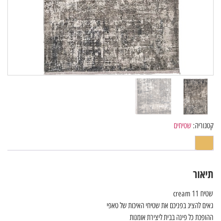
קטגוריה:
שטיחים
תיאור
שטיח cream 11
גאים להציג בפניכם את שטיחי האיכות של טאפי
ההופכת כל פינה בבית ליצירת אומנות