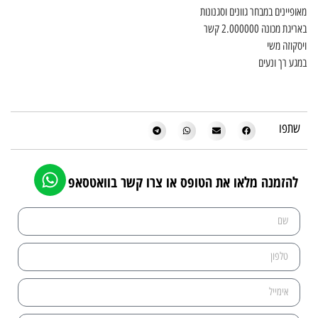
מאופיינים במבחר גוונים וסגנונות
באריגת מכונה 2.000000 קשר
ויסקוזה משי
במגע רך ונעים
שתפו
להזמנה מלאו את הטופס או צרו קשר בוואטסאפ