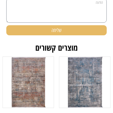
שליחה
מוצרים קשורים