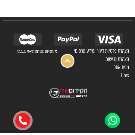
מלון בתי אבות בתי חולים ועוד… כמו כן מגוון עבודות בשוק הפרטי.
הצהרת פרטיות דיוור ומידע פרסומי
כל הזכויות שמורות לטאפי 2026©
הצהרת נגישות
מפת אתר
llms