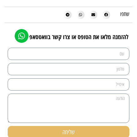
שתפו
להזמנה מלאו את הטופס או צרו קשר בוואטסאפ
שליחה