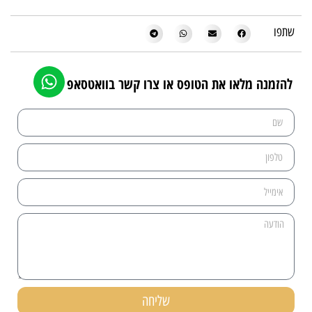
שתפו
להזמנה מלאו את הטופס או צרו קשר בוואטסאפ
שליחה