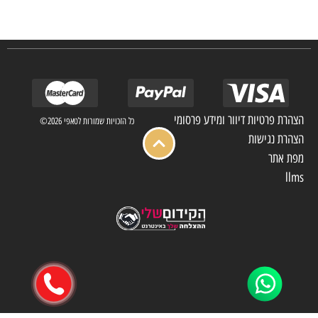
מלון בתי אבות בתי חולים ועוד… כמו כן מגוון עבודות בשוק הפרטי.
הצהרת פרטיות דיוור ומידע פרסומי
כל הזכויות שמורות לטאפי 2026©
הצהרת נגישות
מפת אתר
llms