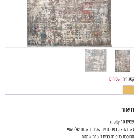
קטגוריה:
שטיחים
תיאור
שטיח multy 10
גאים להציג בפניכם את שטיחי האיכות של טאפי
ההופכת כל פינה בבית ליצירת אומנות