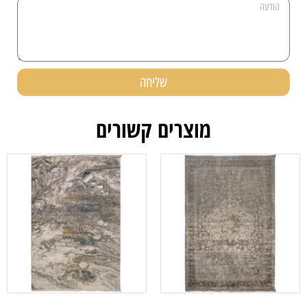
שליחה
מוצרים קשורים