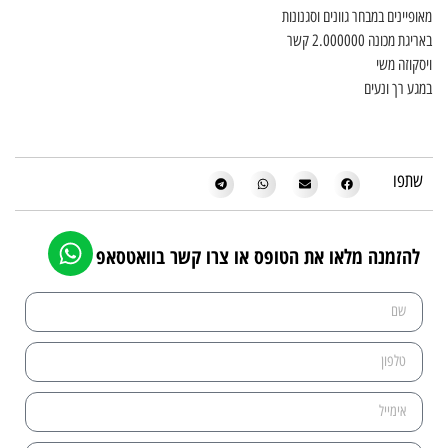
מאופיינים במבחר גוונים וסגנונות
באריגת מכונה 2.000000 קשר
ויסקוזה משי
במגע רך ונעים
שתפו
להזמנה מלאו את הטופס או צרו קשר בוואטסאפ