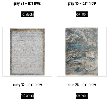
שטיח דגם – gray 15
שטיח דגם – gray 21
הוספה לסל
הוספה לסל
שטיח דגם – blue 26
שטיח דגם – curly 32
הוספה לסל
הוספה לסל