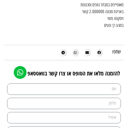
מאופיינים במבחר גוונים וסגנונות
באריגת מכונה 2.000000 קשר
ויסקוזה משי
במגע רך ונעים
שתפו
להזמנה מלאו את הטופס או צרו קשר בוואטסאפ