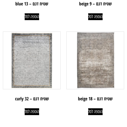
שטיח דגם – beige 9
שטיח דגם – blue 13
הוספה לסל
הוספה לסל
שטיח דגם – beige 18
שטיח דגם – curly 32
הוספה לסל
הוספה לסל