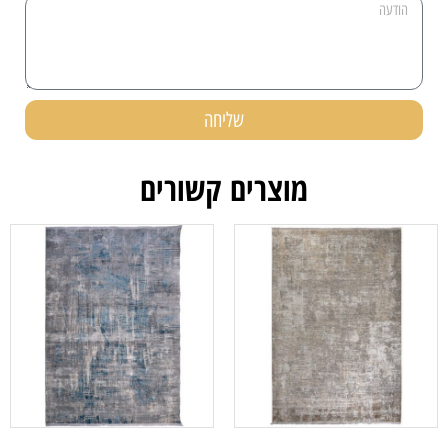
שליחה
מוצרים קשורים