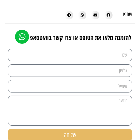
שתפו
להזמנה מלאו את הטופס או צרו קשר בוואטסאפ
שליחה