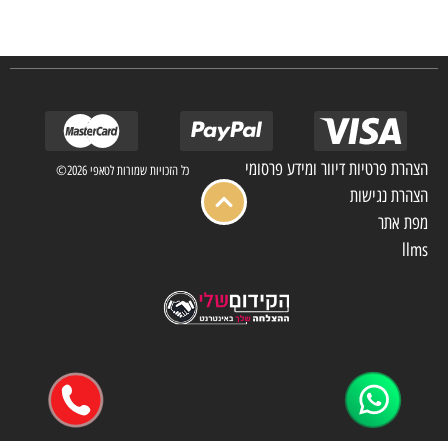
מלון בתי אבות בתי חולים ועוד… כמו כן מגוון עבודות בשוק הפרטי.
הצהרת פרטיות דיוור ומידע פרסומי
כל הזכויות שמורות לטאפי 2026©
הצהרת נגישות
מפת אתר
llms