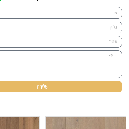
שליחה