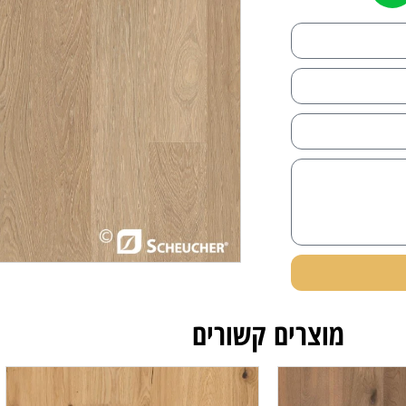
מוצרים קשורים