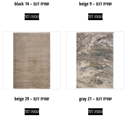
שטיח דגם – beige 9
שטיח דגם – black 14
הוספה לסל
הוספה לסל
שטיח דגם – gray 21
שטיח דגם – 29 beige
הוספה לסל
הוספה לסל