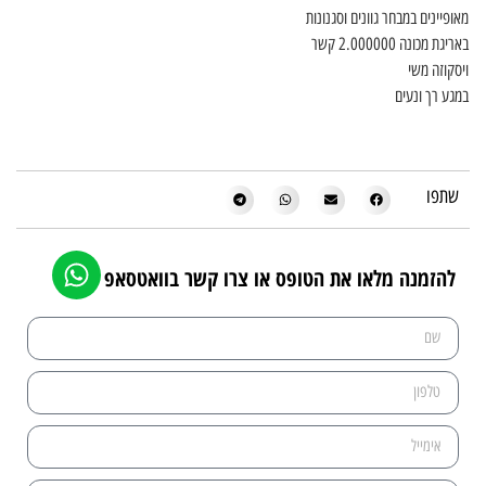
מאופיינים במבחר גוונים וסגנונות
באריגת מכונה 2.000000 קשר
ויסקוזה משי
במגע רך ונעים
שתפו
להזמנה מלאו את הטופס או צרו קשר בוואטסאפ