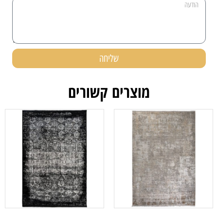
שליחה
מוצרים קשורים