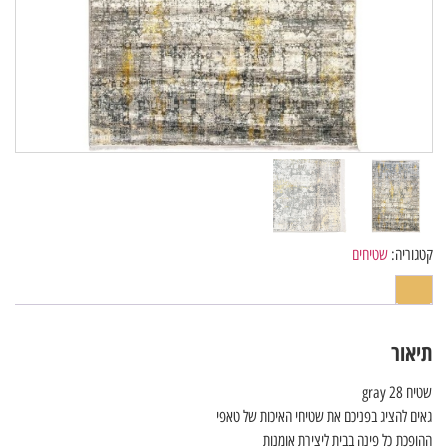
קטגוריה:
שטיחים
תיאור
שטיח gray 28
גאים להציג בפניכם את שטיחי האיכות של טאפי
ההופכת כל פינה בבית ליצירת אומנות