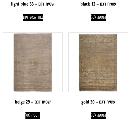
שטיח דגם – black 12
שטיח דגם – 33 light blue
הוספה לסל
בחר אפשרויות
שטיח דגם – 30 gold
שטיח דגם – 29 beige
הוספה לסל
הוספה לסל