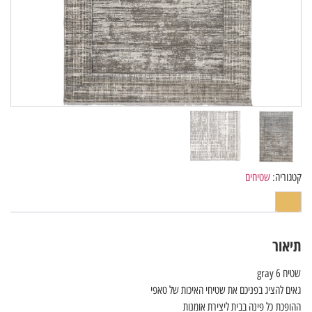
קטגוריה:
שטיחים
תיאור
שטיח gray 6
גאים להציג בפניכם את שטיחי האיכות של טאפי
ההופכת כל פינה בבית ליצירת אומנות