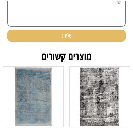
שליחה
מוצרים קשורים