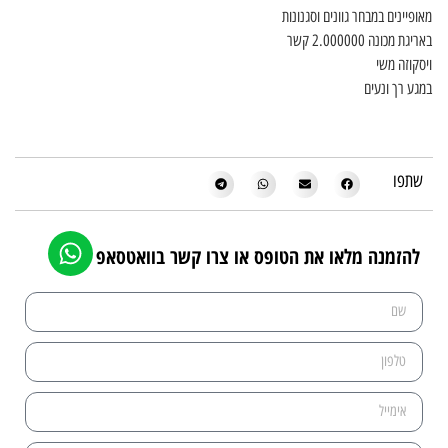
מאופיינים במבחר גוונים וסגנונות
באריגת מכונה 2.000000 קשר
ויסקוזה משי
במגע רך ונעים
שתפו
להזמנה מלאו את הטופס או צרו קשר בוואטסאפ