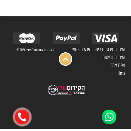
מלון בתי אבות בתי חולים ועוד… כמו כן מגוון עבודות בשוק הפרטי.
הצהרת פרטיות דיוור ומידע פרסומי
כל הזכויות שמורות לטאפי 2026©
הצהרת נגישות
מפת אתר
llms