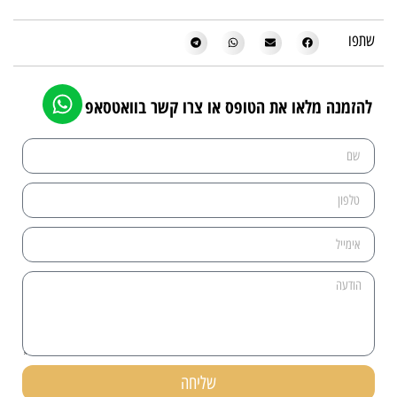
שתפו
להזמנה מלאו את הטופס או צרו קשר בוואטסאפ
שליחה