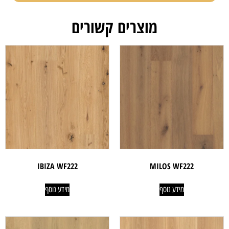
מוצרים קשורים
IBIZA WF222
MILOS WF222
מידע נוסף
מידע נוסף