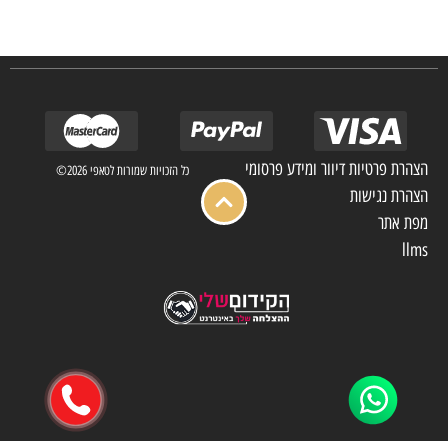
מלון בתי אבות בתי חולים ועוד… כמו כן מגוון עבודות בשוק הפרטי.
הצהרת פרטיות דיוור ומידע פרסומי
כל הזכויות שמורות לטאפי 2026©
הצהרת נגישות
מפת אתר
llms