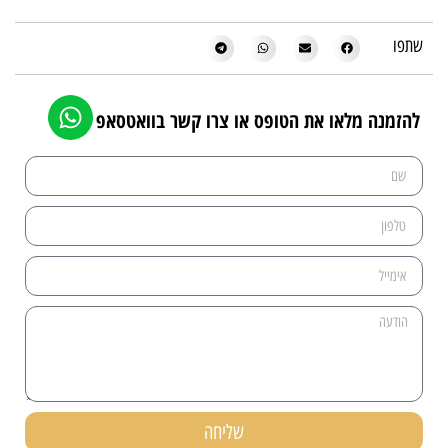
שתפו
להזמנה מלאו את הטופס או צרו קשר בוואטסאפ
שליחה