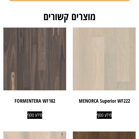
מוצרים קשורים
FORMENTERA WF182
MENORCA Superior WF222
מידע נוסף
מידע נוסף